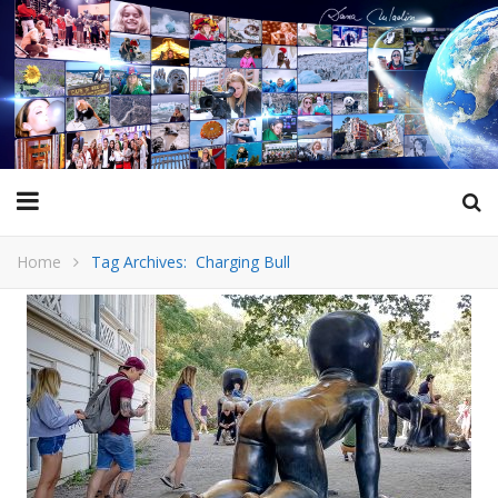
Home
Tag Archives: Charging Bull