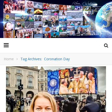
Home
Tag Archives: Coronation Day