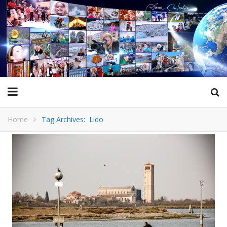
Home
Tag Archives: Lido