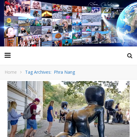
Home
Tag Archives: Phra Nang