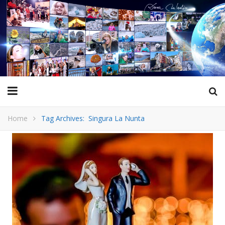
Home
Tag Archives: Singura La Nunta