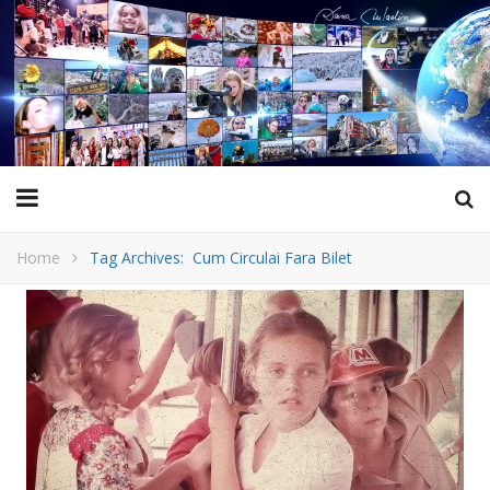
Home
Tag Archives: Cum Circulai Fara Bilet