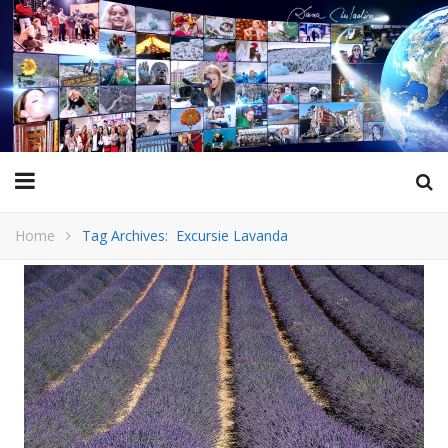
Home
Tag Archives: Excursie Lavanda