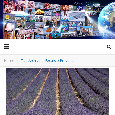
Home
Tag Archives: Excursie Provence