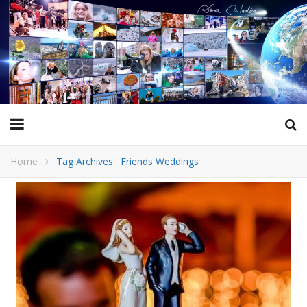
Home
Tag Archives: Friends Weddings