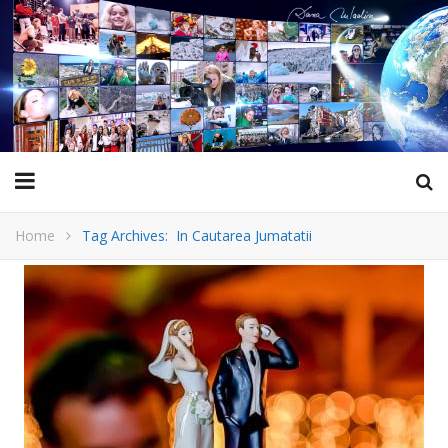
Home
Tag Archives: In Cautarea Jumatatii