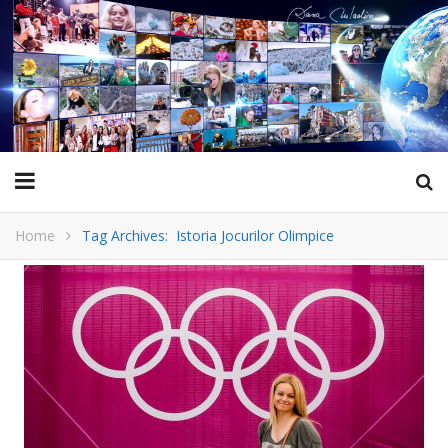
Home
Tag Archives: Istoria Jocurilor Olimpice