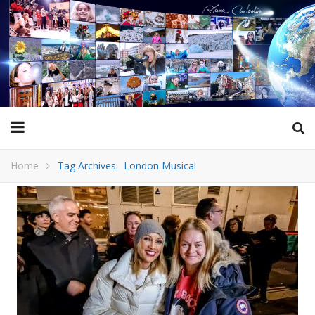
Home
Tag Archives: London Musical