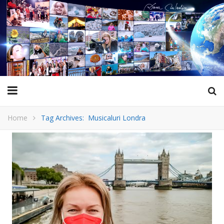
Home
Tag Archives: Musicaluri Londra