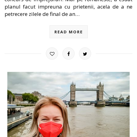
planul facut impreuna cu prietenii, acela de a ne
petrecere zilele de final de an…
READ MORE