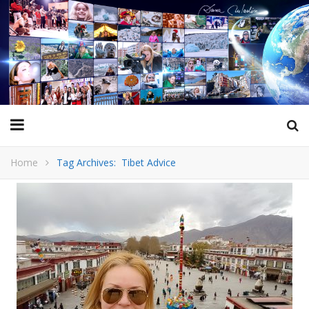
Home
Tag Archives: Tibet Advice