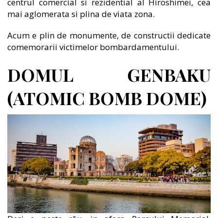
centrul comercial si rezidential al Hiroshimei, cea
mai aglomerata si plina de viata zona.
Acum e plin de monumente, de constructii dedicate
comemorarii victimelor bombardamentului.
DOMUL
GENBAKU
(ATOMIC BOMB DOME)