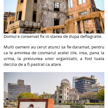
Domul e conservat fix in starea de dupa deflagratie.
Multi oameni au cerut atunci sa fie daramat, pentru
ca le amintea de cosmarul acelei zile, insa, pana la
urma, la presiunea unor organizatii, a fost luata
decizia de a fi pastrat ca atare.