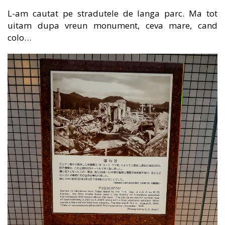
L-am cautat pe stradutele de langa parc. Ma tot
uitam dupa vreun monument, ceva mare, cand
colo…