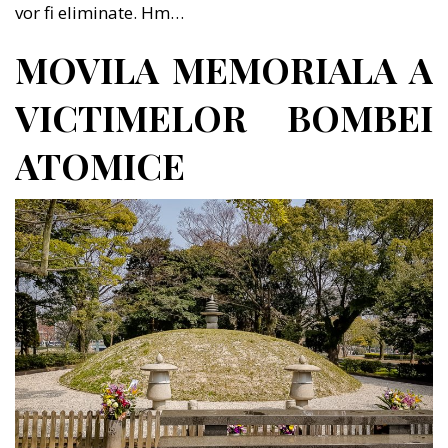
vor fi eliminate. Hm…
MOVILA MEMORIALA A
VICTIMELOR BOMBEI
ATOMICE