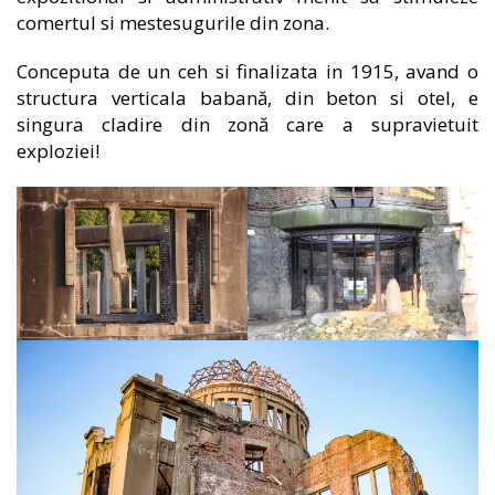
comertul si mestesugurile din zona.
Conceputa de un ceh si finalizata in 1915, avand o
structura verticala babană, din beton si otel, e
singura cladire din zonă care a supravietuit
exploziei!