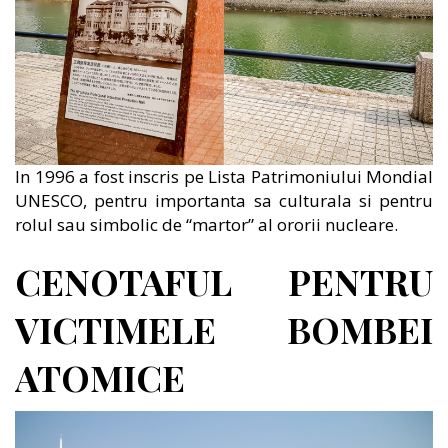
In 1996 a fost inscris pe Lista Patrimoniului Mondial
UNESCO, pentru importanta sa culturala si pentru
rolul sau simbolic de “martor” al ororii nucleare.
CENOTAFUL PENTRU
VICTIMELE BOMBEI
ATOMICE