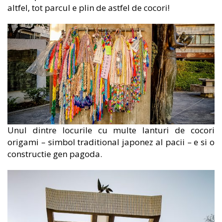
altfel, tot parcul e plin de astfel de cocori!
Unul dintre locurile cu multe lanturi de cocori
origami – simbol traditional japonez al pacii – e si o
constructie gen pagoda.