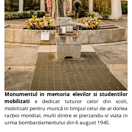
Monumentul in memoria elevilor si studentilor
mobilizati
e dedicat tuturor celor din scoli,
mobilizati pentru muncă in timpul celui de-al doilea
razboi mondial, multi dintre ei pierzandu-si viata in
urma bombardamentului din 6 august 1945.