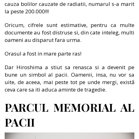
cauza bolilor cauzate de radiatii, numarul s-a marit
la peste 200.000!!!
Oricum, cifrele sunt estimative, pentru ca multe
documente au fost distruse si, din cate inteleg, multi
oameni au disparut fara urma.
Orasul a fost in mare parte ras!
Dar Hiroshima a stiut sa renasca si a devenit pe
bune un simbol al pacii. Oamenii, insa, nu vor sa
uite, de aceea, mai peste tot pe unde mergi, există
ceva care sa iti aduca aminte de tragedie.
PARCUL MEMORIAL AL
PACII