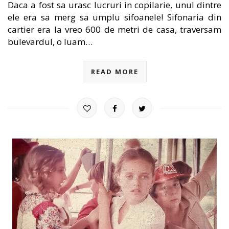
Daca a fost sa urasc lucruri in copilarie, unul dintre
ele era sa merg sa umplu sifoanele! Sifonaria din
cartier era la vreo 600 de metri de casa, traversam
bulevardul, o luam…
READ MORE