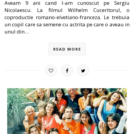
Aveam 9 ani cand l-am cunoscut pe Sergiu
Nicolaescu. La filmul Wilhelm Cuceritorul, o
coproductie romano-elvetiano-franceza. Le trebuia
un copil care sa semene cu actrita pe care o aveau in
unul din…
READ MORE