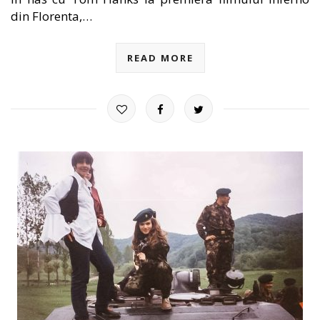
din Florenta,…
READ MORE