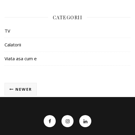
CATEGORII
TV
Calatorii
Viata asa cum e
NEWER