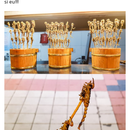
si eu!!!