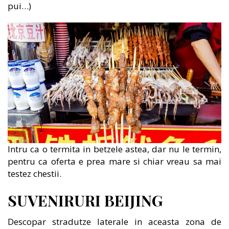
pui…)
Intru ca o termita in betzele astea, dar nu le termin,
pentru ca oferta e prea mare si chiar vreau sa mai
testez chestii.
SUVENIRURI BEIJING
Descopar stradutze laterale in aceasta zona de