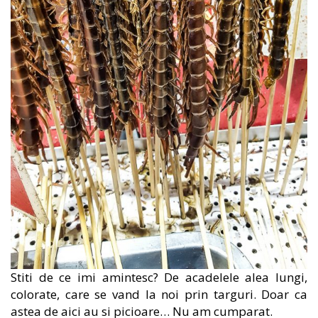
Stiti de ce imi amintesc? De acadelele alea lungi,
colorate, care se vand la noi prin targuri. Doar ca
astea de aici au si picioare… Nu am cumparat.