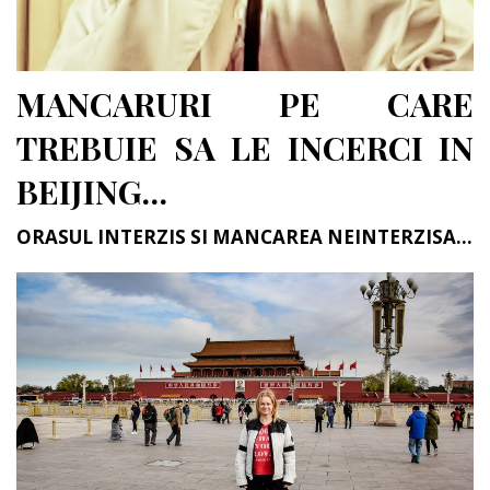
MANCARURI PE CARE
TREBUIE SA LE INCERCI IN
BEIJING…
ORASUL INTERZIS SI MANCAREA NEINTERZISA…